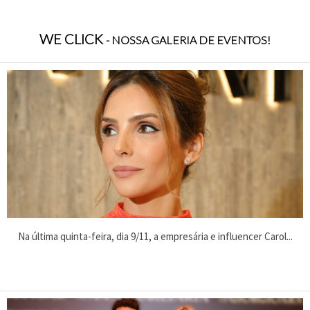
WE CLICK
- NOSSA GALERIA DE EVENTOS!
Na última quinta-feira, dia 9/11, a empresária e influencer Carol...