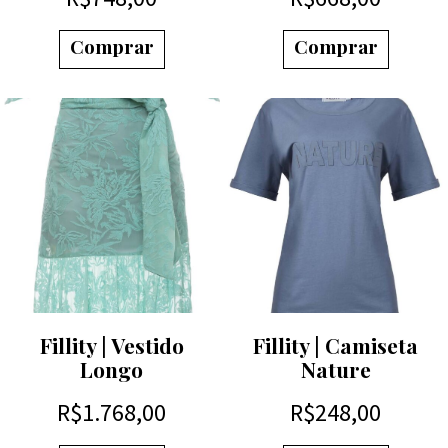
Comprar
Comprar
Fillity | Vestido
Fillity | Camiseta
Longo
Nature
R$
1.768,00
R$
248,00