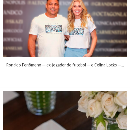
Ronaldo Fenômeno — ex-jogador de futebol — e Celina Locks —...