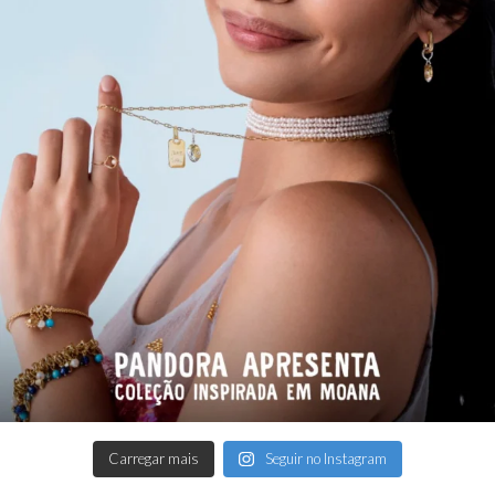
Carregar mais
Seguir no Instagram