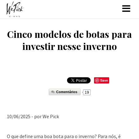
Cinco modelos de botas para
investir nesse inverno
Save
Comentários
19
10/06/2025 - por We Pick
O que define uma boa bota para o inverno? Para nós, é