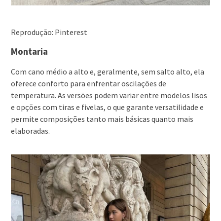
Reprodução: Pinterest
Montaria
Com cano médio a alto e, geralmente, sem salto alto, ela
oferece conforto para enfrentar oscilações de
temperatura. As versões podem variar entre modelos lisos
e opções com tiras e fivelas, o que garante versatilidade e
permite composições tanto mais básicas quanto mais
elaboradas.