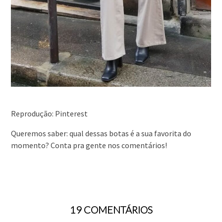
Reprodução: Pinterest
Queremos saber: qual dessas botas é a sua favorita do
momento? Conta pra gente nos comentários!
19 COMENTÁRIOS