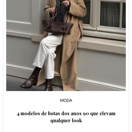
MODA
4 modelos de botas dos anos 90 que elevam
qualquer look