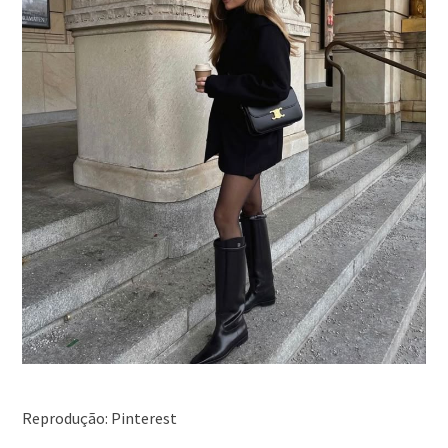
Reprodução: Pinterest