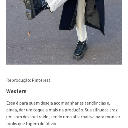
Reprodução: Pinterest
Western
Essa é para quem deseja acompanhar as tendências e,
ainda, dar um toque a mais na produção. Sua silhueta traz
um tom descontraído, sendo uma alternativa para montar
looks que fogem do óbvio.