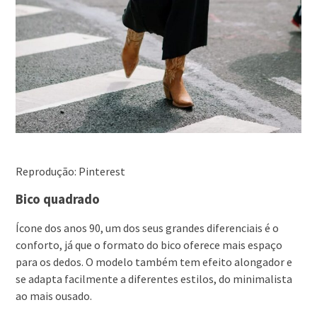
Reprodução: Pinterest
Bico quadrado
Ícone dos anos 90, um dos seus grandes diferenciais é o
conforto, já que o formato do bico oferece mais espaço
para os dedos. O modelo também tem efeito alongador e
se adapta facilmente a diferentes estilos, do minimalista
ao mais ousado.