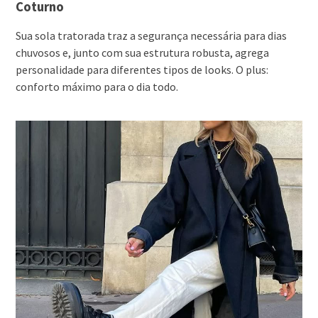
Coturno
Sua sola tratorada traz a segurança necessária para dias
chuvosos e, junto com sua estrutura robusta, agrega
personalidade para diferentes tipos de looks. O plus:
conforto máximo para o dia todo.