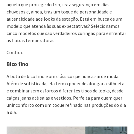
aquela que protege do frio, traz segurança em dias
chuvosos e, ainda, traz um toque de personalidade e
autenticidade aos looks da estação. Está em busca de um
modelo que atenda às suas expectativas? Selecionamos
cinco modelos que são verdadeiros curingas para enfrentar
as baixas temperaturas.
Confira:
Bico fino
A bota de bico fino é um clássico que nunca sai de moda.
Além de sofisticada, ela tem o poder de alongar a silhueta
e combinar sem esforços diferentes tipos de looks, desde
calças jeans até saias e vestidos. Perfeita para quem quer
unir conforto com um toque refinado nas produções do dia
a dia.