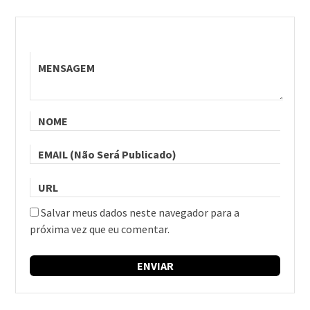
Salvar meus dados neste navegador para a
próxima vez que eu comentar.