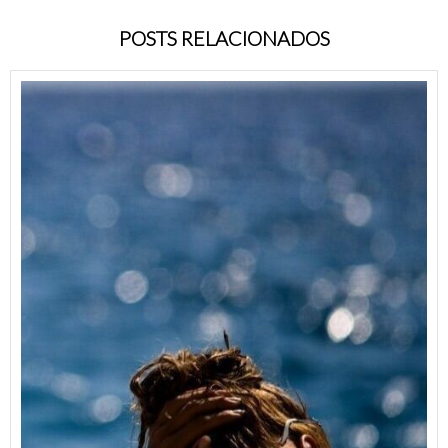
POSTS RELACIONADOS