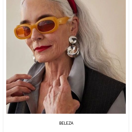
BELEZA