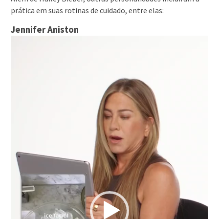
prática em suas rotinas de cuidado, entre elas:
Jennifer Aniston
Tocador
de
vídeo