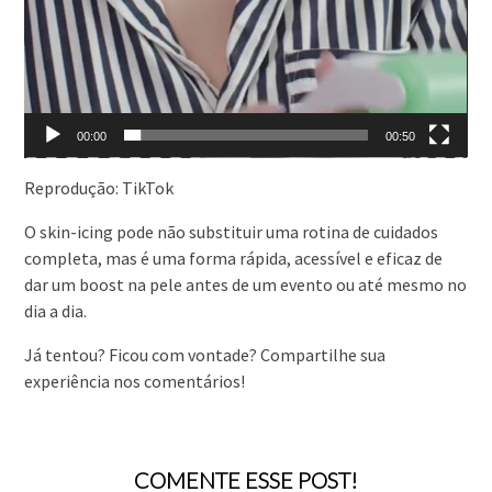
00:00
00:50
Reprodução: TikTok
O skin-icing pode não substituir uma rotina de cuidados
completa, mas é uma forma rápida, acessível e eficaz de
dar um boost na pele antes de um evento ou até mesmo no
dia a dia.
Já tentou? Ficou com vontade? Compartilhe sua
experiência nos comentários!
COMENTE ESSE POST!