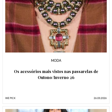
MODA
Os acessórios mais vistos nas passarelas de
Outono/Inverno 26
WE PICK
26.03.2026