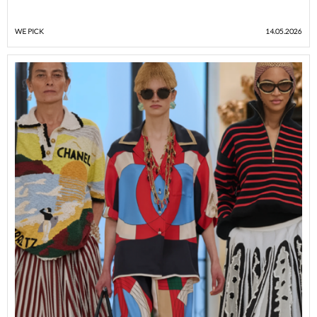
WE PICK
14.05.2026