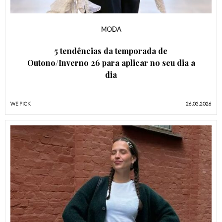
MODA
5 tendências da temporada de
Outono/Inverno 26 para aplicar no seu dia a
dia
WE PICK
26.03.2026