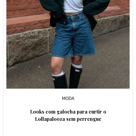
MODA
Looks com galocha para curtir o
Lollapalooza sem perrengue