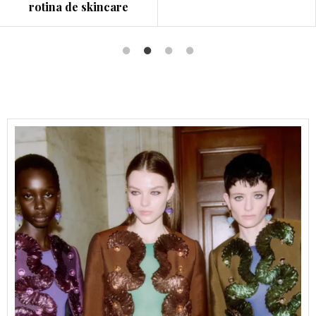
clube do livro de Dua...