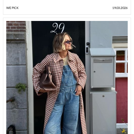
WE PICK
19.03.2026