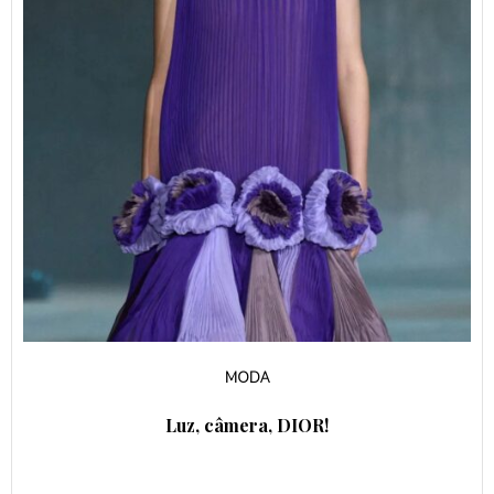
MODA
Luz, câmera, DIOR!