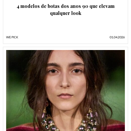
4 modelos de botas dos anos 90 que elevam
qualquer look
WE PICK
01.04.2026